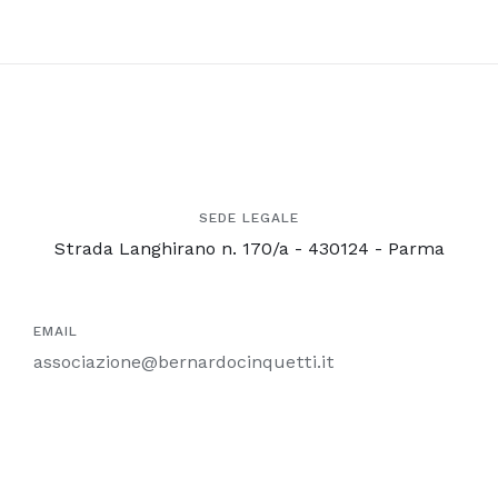
SEDE LEGALE
Strada Langhirano n. 170/a - 430124 - Parma
EMAIL
associazione@bernardocinquetti.it