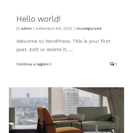
Hello world!
Di
admin
|
Settembre 9th, 2020
|
Uncategorized
Welcome to WordPress. This is your first
post. Edit or delete it, ...
Continua a leggere
1