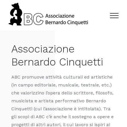
Salta
al
contenuto
Associazione
Bernardo Cinquetti
ABC promuove attività culturali ed artistiche
(in campo editoriale, musicale, teatrale, etc.)
che valorizzino l’opera dello scrittore, filosofo,
musicista e artista performativo Bernardo
Cinquetti (cui l’associazione è intitolata). Tra
gli scopi di ABC c’è anche il sostegno a opere e
progetti di altri autori, il cui lavoro si ispiri ai