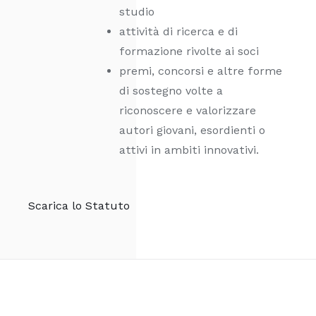
studio
attività di ricerca e di
formazione rivolte ai soci
premi, concorsi e altre forme
di sostegno volte a
riconoscere e valorizzare
autori giovani, esordienti o
attivi in ambiti innovativi.
Scarica lo Statuto