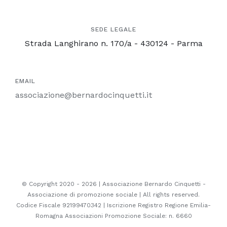
SEDE LEGALE
Strada Langhirano n. 170/a - 430124 - Parma
EMAIL
associazione@bernardocinquetti.it
© Copyright 2020 -
2026 | Associazione Bernardo Cinquetti -
Associazione di promozione sociale | All rights reserved.
Codice Fiscale 92199470342 | Iscrizione Registro Regione Emilia-
Romagna Associazioni Promozione Sociale: n. 6660