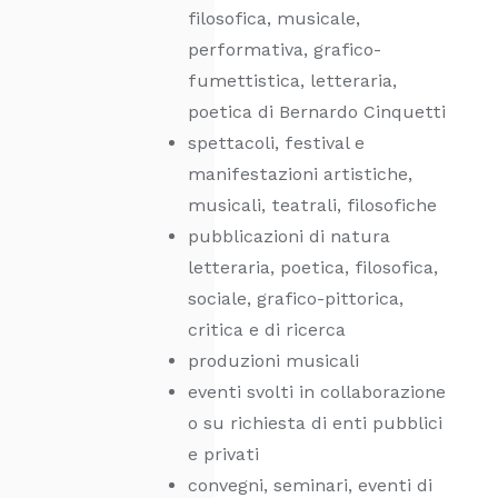
filosofica, musicale,
performativa, grafico-
fumettistica, letteraria,
poetica di Bernardo Cinquetti
spettacoli, festival e
manifestazioni artistiche,
musicali, teatrali, filosofiche
pubblicazioni di natura
letteraria, poetica, filosofica,
sociale, grafico-pittorica,
critica e di ricerca
produzioni musicali
eventi svolti in collaborazione
o su richiesta di enti pubblici
e privati
convegni, seminari, eventi di