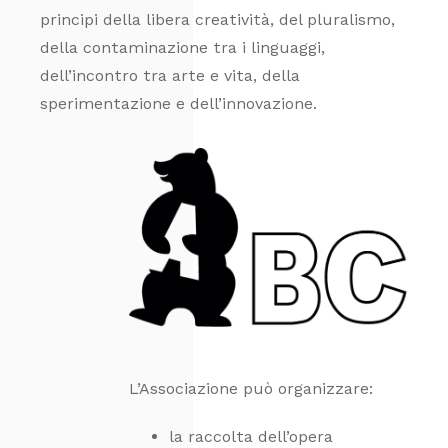
principi della libera creatività, del pluralismo,
della contaminazione tra i linguaggi,
dell’incontro tra arte e vita, della
sperimentazione e dell’innovazione.
L’Associazione può organizzare:
la raccolta dell’opera